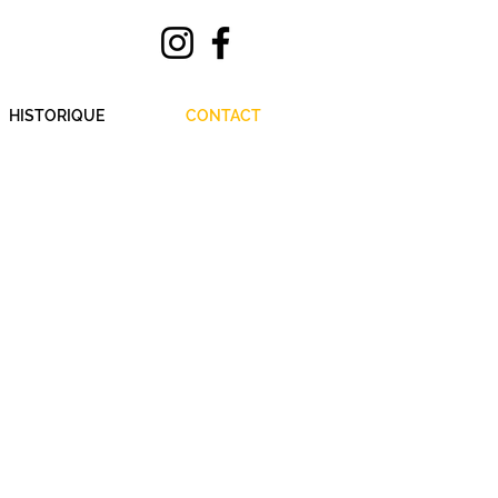
HISTORIQUE
CONTACT