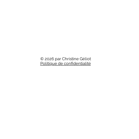
© 2026 par Christine Géliot
Politique de confidentialité