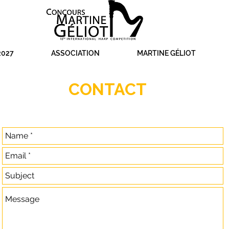
027
ASSOCIATION
MARTINE GÉLIOT
CONTACT