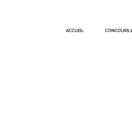
ACCUEIL
CONCOURS 2