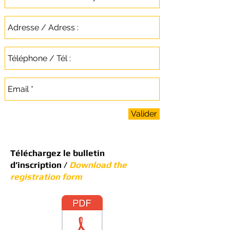
Valider
Téléchargez le bulletin
d’inscription /
Download the
registration form