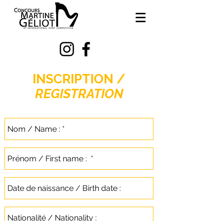
INSCRIPTION /
REGISTRATION