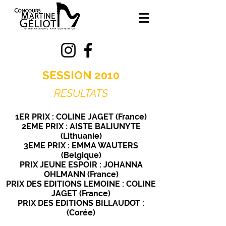
SESSION 2010
RESULTATS
1ER PRIX : COLINE JAGET (France)
2EME PRIX : AISTE BALIUNYTE
(Lithuanie)
3EME PRIX : EMMA WAUTERS
(Belgique)
PRIX JEUNE ESPOIR : JOHANNA
OHLMANN (France)
PRIX DES EDITIONS LEMOINE : COLINE
JAGET (France)
PRIX DES EDITIONS BILLAUDOT :
(Corée)