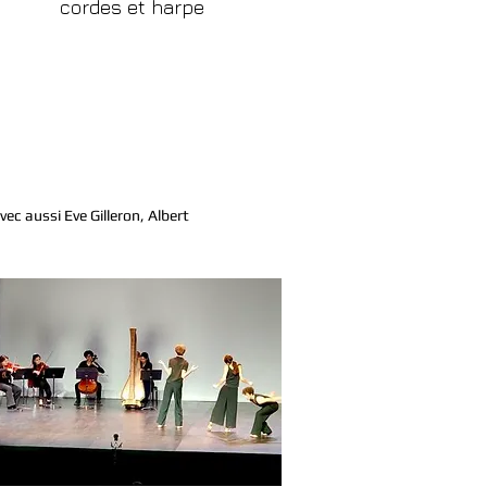
cordes et harpe
c aussi Eve Gilleron, Albert