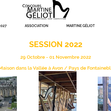
027
ASSOCIATION
MARTINE GÉLIOT
SESSION 2022
29 Octobre - 01 Novembre 2022
Maison dans la Vallée à Avon / Pays de Fontaineb