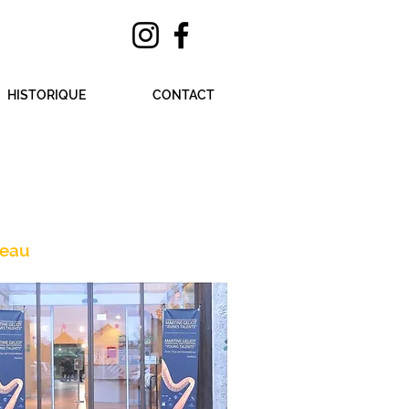
HISTORIQUE
CONTACT
leau