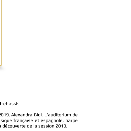
ffet assis.
2019, Alexandra Bidi. L'auditorium de
sique française et espagnole, harpe
a découverte de la session 2019.