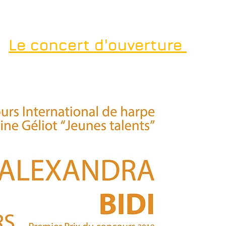
Le concert d'ouverture