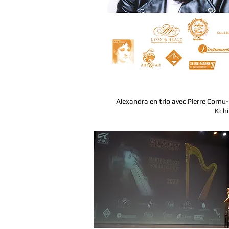
Alexandra en trio avec Pierre Cornu
Kchi