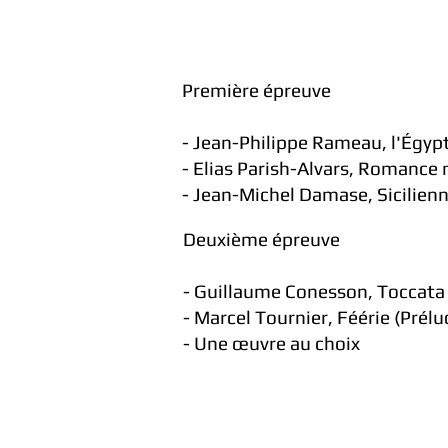
Première épreuve
- Jean-Philippe Rameau, l'Égypt
- Elias Parish-Alvars, Romance 
- Jean-Michel Damase, Sicilienn
Deuxième épreuve
- Guillaume Conesson, Toccata
- Marcel Tournier, Féérie (Prél
- Une œuvre au choix