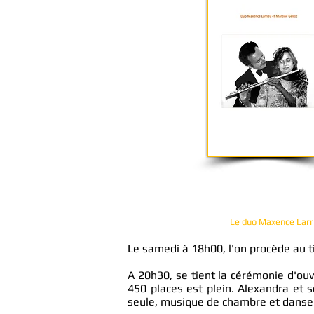
Le duo Maxence Larrie
Le samedi à 18h00, l'on procède au ti
A 20h30, se tient la cérémonie d'ouv
450 places est plein. Alexandra et
seule, musique de chambre et danseur